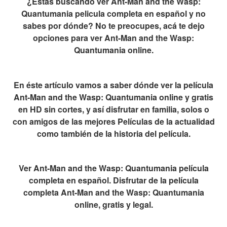
¿Estás buscando ver Ant-Man and the Wasp:
Quantumania pelicula completa en español y no
sabes por dónde? No te preocupes, acá te dejo
opciones para ver Ant-Man and the Wasp:
Quantumania online.
En éste artículo vamos a saber dónde ver la película
Ant-Man and the Wasp: Quantumania online y gratis
en HD sin cortes, y así disfrutar en familia, solos o
con amigos de las mejores Películas de la actualidad
como también de la historia del película.
Ver Ant-Man and the Wasp: Quantumania película
completa en español. Disfrutar de la película
completa Ant-Man and the Wasp: Quantumania
online, gratis y legal.