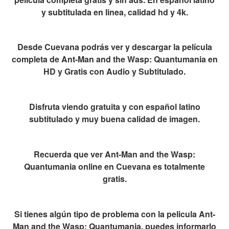
y subtitulada en linea, calidad hd y 4k.
Desde Cuevana podrás ver y descargar la película
completa de Ant-Man and the Wasp: Quantumania en
HD y Gratis con Audio y Subtitulado.
Disfruta viendo gratuita y con español latino
subtitulado y muy buena calidad de imagen.
Recuerda que ver Ant-Man and the Wasp:
Quantumania online en Cuevana es totalmente
gratis.
Si tienes algún tipo de problema con la pelicula Ant-
Man and the Wasp: Quantumania, puedes informarlo