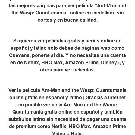
las mejores páginas para ver película “Ant-Man and
the Wasp: Quantumania” online en castellano sin
cortes y en buena calidad.
Si quieres ver películas gratis y series online en
español y latino solo debes de páginas web como
Cuevana, ponerte al día. Y no necesitas una cuenta
en de Netflix, HBO Max, Amazon Prime, Disney+, y
otros para ver películas.
Ver la película Ant-Man and the Wasp: Quantumania
online gratis en español y latino | Gracias a Internet
es posible ver pelis Ant-Man and the Wasp:
Quantumania gratis online en español y también
subtitulos latino sin necesidad de pagar una cuenta
de premium como Netflix, HBO Max, Amazon Prime
Video o Hulu.