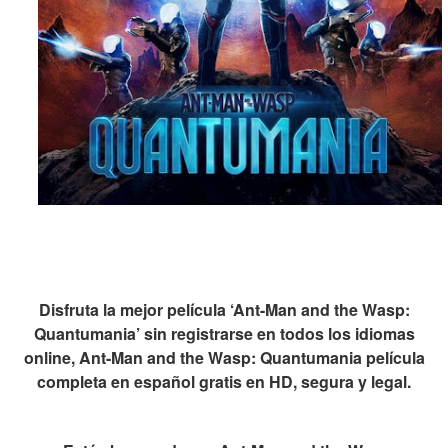
Disfruta la mejor película ‘Ant-Man and the Wasp:
Quantumania’ sin registrarse en todos los idiomas
online, Ant-Man and the Wasp: Quantumania película
completa en español gratis en HD, segura y legal.