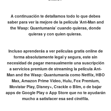
A continuación te detallamos todo lo que debes
saber para ver la mejore de la película ‘Ant-Man and
the Wasp: Quantumania’ cuando quieras, donde
quieras y con quien quieras.
Incluso aprenderás a ver películas gratis online de
forma absolutamente legal y segura, este sin
necesidad de pagar mensualmente una suscripción
a servicios premium de streaming la película Ant-
Man and the Wasp: Quantumania como Netflix, HBO
Max, Amazon Prime Video, Hulu, Fox Premium,
Movistar Play, Disney+, Crackle o Blim, o de bajar
apps de Google Play o App Store que no te ayudarán
mucho a satisfacer esa sed cinéfila.