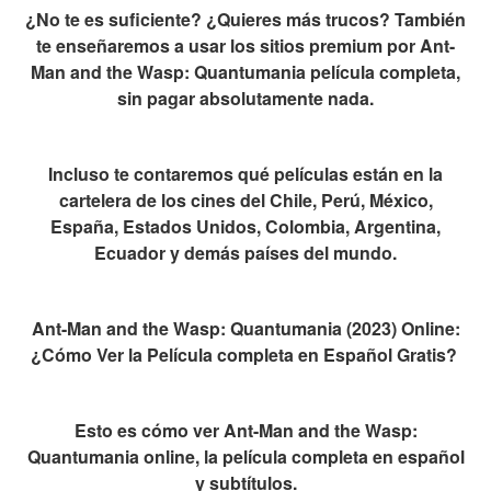
¿No te es suficiente? ¿Quieres más trucos? También
te enseñaremos a usar los sitios premium por Ant-
Man and the Wasp: Quantumania película completa,
sin pagar absolutamente nada.
Incluso te contaremos qué películas están en la
cartelera de los cines del Chile, Perú, México,
España, Estados Unidos, Colombia, Argentina,
Ecuador y demás países del mundo.
Ant-Man and the Wasp: Quantumania (2023) Online:
¿Cómo Ver la Película completa en Español Gratis?
Esto es cómo ver Ant-Man and the Wasp:
Quantumania online, la película completa en español
y subtítulos.