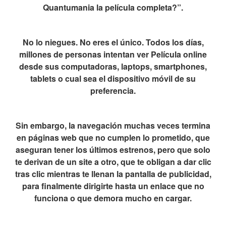
Quantumania la película completa?”.
No lo niegues. No eres el único. Todos los días,
millones de personas intentan ver Película online
desde sus computadoras, laptops, smartphones,
tablets o cual sea el dispositivo móvil de su
preferencia.
Sin embargo, la navegación muchas veces termina
en páginas web que no cumplen lo prometido, que
aseguran tener los últimos estrenos, pero que solo
te derivan de un site a otro, que te obligan a dar clic
tras clic mientras te llenan la pantalla de publicidad,
para finalmente dirigirte hasta un enlace que no
funciona o que demora mucho en cargar.