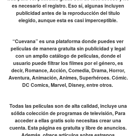
es necesario el registro. Eso sí, algunas incluyen
publicidad antes de la reproducción del título
elegido, aunque esta es casi imperceptible.
“Cuevana” es una plataforma donde puedes ver
películas de manera gratuita sin publicidad y legal
con un amplio catálogo de películas, donde el
usuario puede filtrar los filmes por el género, es
decir, Romance, Acción, Comedia, Drama, Horror,
Aventura, Animación, Animes, Superhéroes. Cómic.
DC Comics, Marvel, Disney, entre otros.
Todas las películas son de alta calidad, incluye una
sólida colección de programas de televisión, Para
acceder a ellas gratis solo necesitas crear una
cuenta. Esta página es gratuita y libre de anuncios.
Además, ofrece artículos sobre estrenos