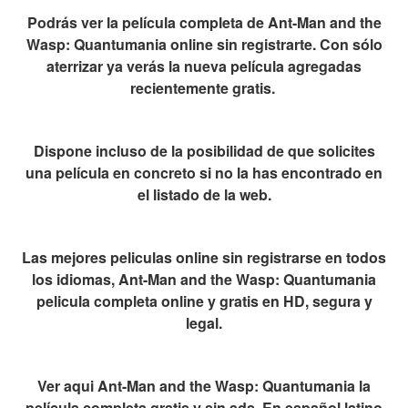
Podrás ver la película completa de Ant-Man and the
Wasp: Quantumania online sin registrarte. Con sólo
aterrizar ya verás la nueva película agregadas
recientemente gratis.
Dispone incluso de la posibilidad de que solicites
una película en concreto si no la has encontrado en
el listado de la web.
Las mejores peliculas online sin registrarse en todos
los idiomas, Ant-Man and the Wasp: Quantumania
pelicula completa online y gratis en HD, segura y
legal.
Ver aqui Ant-Man and the Wasp: Quantumania la
película completa gratis y sin ads. En español latino