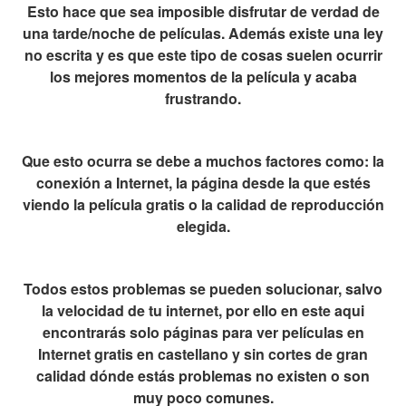
Esto hace que sea imposible disfrutar de verdad de
una tarde/noche de películas. Además existe una ley
no escrita y es que este tipo de cosas suelen ocurrir
los mejores momentos de la película y acaba
frustrando.
Que esto ocurra se debe a muchos factores como: la
conexión a Internet, la página desde la que estés
viendo la película gratis o la calidad de reproducción
elegida.
Todos estos problemas se pueden solucionar, salvo
la velocidad de tu internet, por ello en este aqui
encontrarás solo páginas para ver películas en
Internet gratis en castellano y sin cortes de gran
calidad dónde estás problemas no existen o son
muy poco comunes.