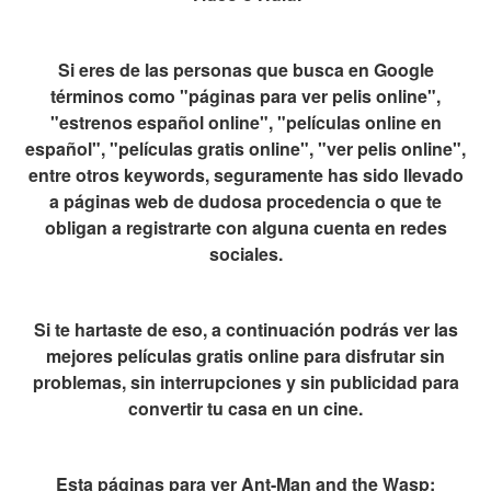
Si eres de las personas que busca en Google
términos como "páginas para ver pelis online",
"estrenos español online", "películas online en
español", "películas gratis online", "ver pelis online",
entre otros keywords, seguramente has sido llevado
a páginas web de dudosa procedencia o que te
obligan a registrarte con alguna cuenta en redes
sociales.
Si te hartaste de eso, a continuación podrás ver las
mejores películas gratis online para disfrutar sin
problemas, sin interrupciones y sin publicidad para
convertir tu casa en un cine.
Esta páginas para ver Ant-Man and the Wasp: