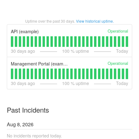
Uptime over the past
30
days.
View historical uptime.
Operational
API (example)
30
days ago
100
% uptime
Today
Operational
Management Portal (example)
30
days ago
100
% uptime
Today
Past Incidents
Aug
8
,
2026
No incidents reported today.