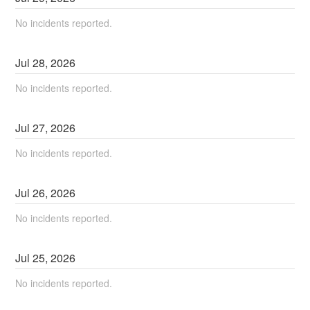
No incidents reported.
Jul
28
,
2026
No incidents reported.
Jul
27
,
2026
No incidents reported.
Jul
26
,
2026
No incidents reported.
Jul
25
,
2026
No incidents reported.