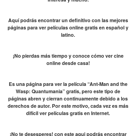
Aquí podrás encontrar un definitivo con las mejores
páginas para ver películas online gratis en español y
latino.
¡No pierdas más tiempo y conoce cómo ver cine
online desde casa!
Es una página para ver la película “Ant-Man and the
Wasp: Quantumania” gratis, pero este tipo de
páginas abren y cierran continuamente debido a los
derechos de autor. Por este motivo, cada vez es más
difícil ver películas gratis en Internet.
¡No te desesperes! con este aqui podrás encontrar