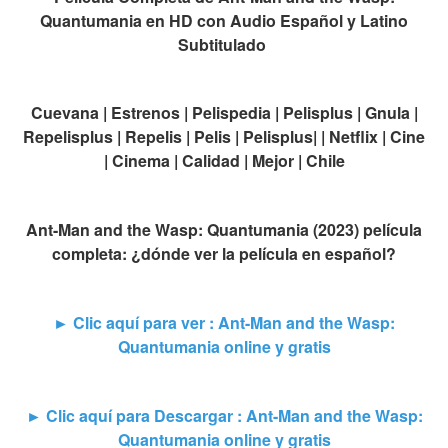
Quantumania en HD con Audio Español y Latino
Subtitulado
Cuevana | Estrenos | Pelispedia | Pelisplus | Gnula |
Repelisplus | Repelis | Pelis | Pelisplus| | Netflix | Cine
| Cinema | Calidad | Mejor | Chile
Ant-Man and the Wasp: Quantumania (2023) película
completa: ¿dónde ver la película en español?
► Clic aquí para ver : Ant-Man and the Wasp:
Quantumania online y gratis
► Clic aquí para Descargar : Ant-Man and the Wasp:
Quantumania online y gratis