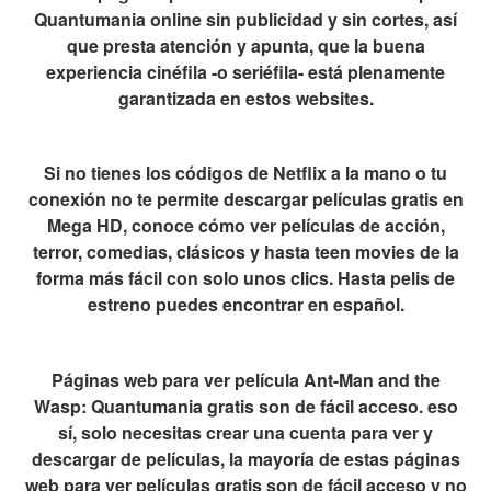
Quantumania online sin publicidad y sin cortes, así
que presta atención y apunta, que la buena
experiencia cinéfila -o seriéfila- está plenamente
garantizada en estos websites.
Si no tienes los códigos de Netflix a la mano o tu
conexión no te permite descargar películas gratis en
Mega HD, conoce cómo ver películas de acción,
terror, comedias, clásicos y hasta teen movies de la
forma más fácil con solo unos clics. Hasta pelis de
estreno puedes encontrar en español.
Páginas web para ver película Ant-Man and the
Wasp: Quantumania gratis son de fácil acceso. eso
sí, solo necesitas crear una cuenta para ver y
descargar de películas, la mayoría de estas páginas
web para ver películas gratis son de fácil acceso y no