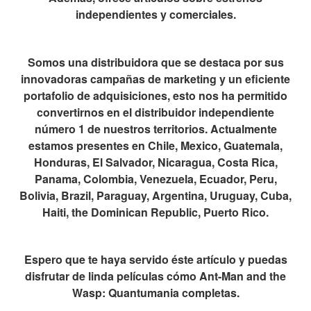
independientes y comerciales.
Somos una distribuidora que se destaca por sus
innovadoras campañas de marketing y un eficiente
portafolio de adquisiciones, esto nos ha permitido
convertirnos en el distribuidor independiente
número 1 de nuestros territorios. Actualmente
estamos presentes en Chile, Mexico, Guatemala,
Honduras, El Salvador, Nicaragua, Costa Rica,
Panama, Colombia, Venezuela, Ecuador, Peru,
Bolivia, Brazil, Paraguay, Argentina, Uruguay, Cuba,
Haiti, the Dominican Republic, Puerto Rico.
Espero que te haya servido éste artículo y puedas
disfrutar de linda películas cómo Ant-Man and the
Wasp: Quantumania completas.