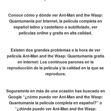
Conoce cómo y dónde ver Ant-Man and the Wasp:
Quantumania por Internet, la película completa en
español latino y castellano o subtitulado, ver
películas online y gratis en alta calidad.
Existen dos grandes problemas a la hora de ver
película Ant-Man and the Wasp: Quantumania gratis
en internet: Los continuos parones en la
reproducción de la película y la calidad en la que se
reproduce.
Seguramnte en más de una ocasión has buscado en
Google “¿cómo puedo ver Ant-Man and the Wasp:
Quantumania la película completa en español?” o
“¿dónde puedo ver Ant-Man and the Wasp: