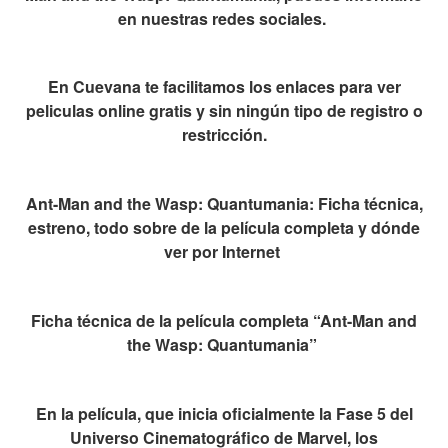
en nuestras redes sociales.
En Cuevana te facilitamos los enlaces para ver
peliculas online gratis y sin ningún tipo de registro o
restricción.
Ant-Man and the Wasp: Quantumania: Ficha técnica,
estreno, todo sobre de la película completa y dónde
ver por Internet
Ficha técnica de la película completa “Ant-Man and
the Wasp: Quantumania”
En la película, que inicia oficialmente la Fase 5 del
Universo Cinematográfico de Marvel, los