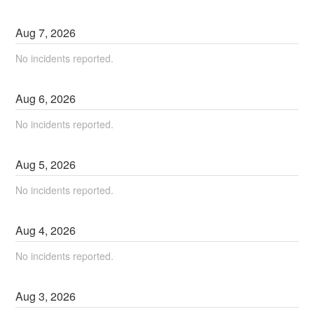
Aug
7
,
2026
No incidents reported.
Aug
6
,
2026
No incidents reported.
Aug
5
,
2026
No incidents reported.
Aug
4
,
2026
No incidents reported.
Aug
3
,
2026