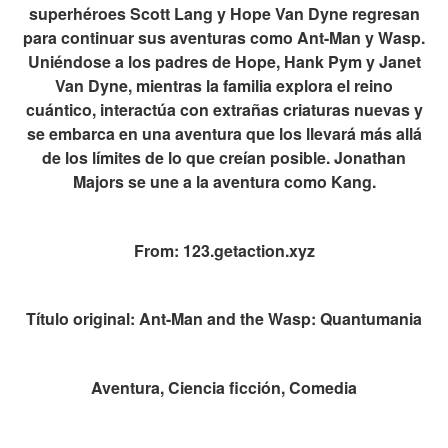
superhéroes Scott Lang y Hope Van Dyne regresan
para continuar sus aventuras como Ant-Man y Wasp.
Uniéndose a los padres de Hope, Hank Pym y Janet
Van Dyne, mientras la familia explora el reino
cuántico, interactúa con extrañas criaturas nuevas y
se embarca en una aventura que los llevará más allá
de los límites de lo que creían posible. Jonathan
Majors se une a la aventura como Kang.
From: 123.getaction.xyz
Título original: Ant-Man and the Wasp: Quantumania
Aventura, Ciencia ficción, Comedia