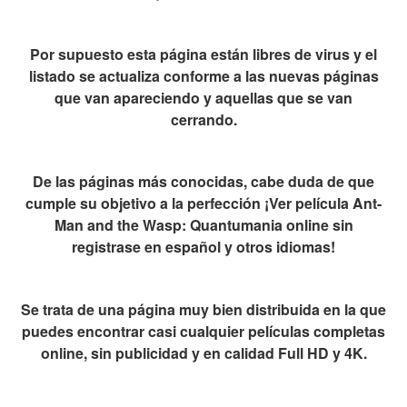
Por supuesto esta página están libres de virus y el
listado se actualiza conforme a las nuevas páginas
que van apareciendo y aquellas que se van
cerrando.
De las páginas más conocidas, cabe duda de que
cumple su objetivo a la perfección ¡Ver película Ant-
Man and the Wasp: Quantumania online sin
registrase en español y otros idiomas!
Se trata de una página muy bien distribuida en la que
puedes encontrar casi cualquier películas completas
online, sin publicidad y en calidad Full HD y 4K.