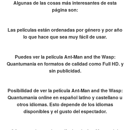
Algunas de las cosas más interesantes de esta
página son:
Las películas están ordenadas por género y por año
lo que hace que sea muy fácil de usar.
Puedes ver la película Ant-Man and the Wasp:
Quantumania en formatos de calidad como Full HD. y
sin publicidad.
Posibilidad de ver la película Ant-Man and the Wasp:
Quantumania online en español latino y castellano u
otros idiomas. Esto depende de los idiomas
disponibles y el gusto del espectador.