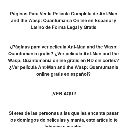
Páginas Para Ver la Película Completa de Ant-Man
and the Wasp: Quantumania Online en Español y
Latino de Forma Legal y Gratis
¿Páginas para ver película Ant-Man and the Wasp:
Quantumania gratis? ¿Ver película Ant-Man and the
Wasp: Quantumania online gratis en HD sin cortes?
¿Ver película Ant-Man and the Wasp: Quantumania
online gratis en español?
¡VER AQUI!
Si eres de las personas a las que les encanta pasar
los domingos de películas y manta, este artículo te
interesa y mucho.