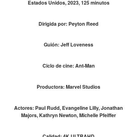
Estados Unidos, 2023, 125 minutos
Dirigida por: Peyton Reed
Guión: Jeff Loveness
Ciclo de cine: Ant-Man
Productora: Marvel Studios
Actores: Paul Rudd, Evangeline Lilly, Jonathan
Majors, Kathryn Newton, Michelle Pfeiffer
Calidad: 4K ULTRAHD