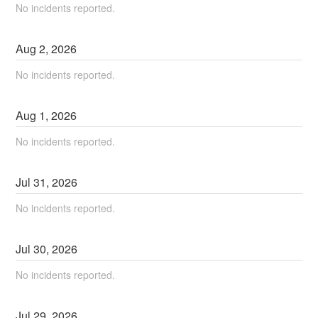
No incidents reported.
Aug
2
,
2026
No incidents reported.
Aug
1
,
2026
No incidents reported.
Jul
31
,
2026
No incidents reported.
Jul
30
,
2026
No incidents reported.
Jul
29
,
2026