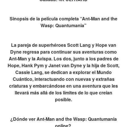
Sinopsis de la película completa “Ant-Man and the
Wasp: Quantumania”
La pareja de superhéroes Scott Lang y Hope van
Dyne regresa para continuar sus aventuras como
Ant-Man y la Avispa. Los dos, junto a los padres de
Hope, Hank Pym y Janet van Dyne y la hija de Scott,
Cassie Lang, se dedican a explorar el Mundo
Cuántico, interactuando con nuevas y extrañas
criaturas y embarcándose en una aventura que les
llevará más allá de los límites de lo que creían
posible.
¿Dónde ver Ant-Man and the Wasp: Quantumania
online?