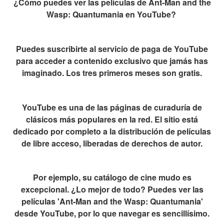
¿Cómo puedes ver las películas de Ant-Man and the
Wasp: Quantumania en YouTube?
Puedes suscribirte al servicio de paga de YouTube
para acceder a contenido exclusivo que jamás has
imaginado. Los tres primeros meses son gratis.
YouTube es una de las páginas de curaduría de
clásicos más populares en la red. El sitio está
dedicado por completo a la distribución de películas
de libre acceso, liberadas de derechos de autor.
Por ejemplo, su catálogo de cine mudo es
excepcional. ¿Lo mejor de todo? Puedes ver las
películas 'Ant-Man and the Wasp: Quantumania'
desde YouTube, por lo que navegar es sencillísimo.